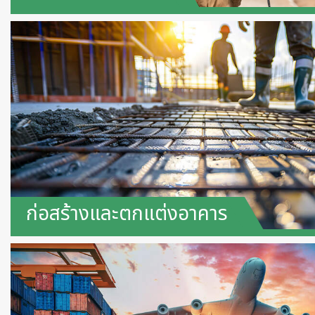
ก่อสร้างและตกแต่งอาคาร