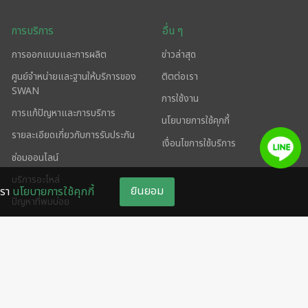
การบริการ
อื่น ๆ
การออกแบบและการผลิต
ข่าวล่าสุด
ศูนย์จำหน่ายและฐานให้บริการของ
ติตต่อเรา
SWAN
การใช้งาน
การแก้ปัญหาและการบริการ
นโยบายการใช้คุกกี้
รายละเอียดเกี่ยวกับการรับประกัน
เงื่อนไขการใช้บริการ
ซ่อมออนไลน์
บริการอะไหล่
ยินยอม
เรา
นโยบายการใช้คุกกี้
ปัญหาที่พบบ่อย
ศูนย์ดาวน์โหลด