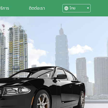
ริการ
ติตต่อเรา
ไทย