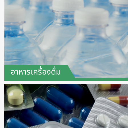
อาหารเครื่องดื่ม