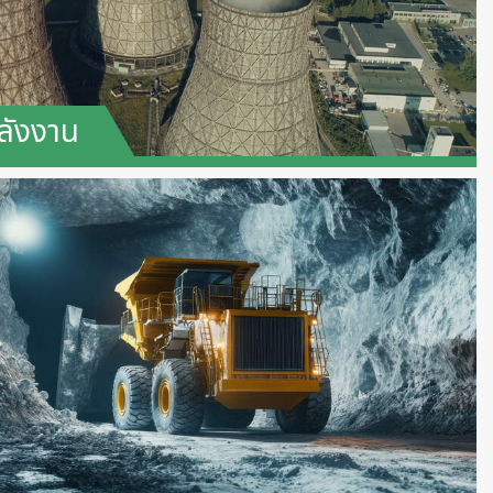
ลังงาน