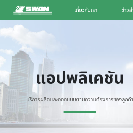
เกี่ยวกับเรา
ข่าวล
แอปพลิเคชัน
บริการผลิตและออกแบบตามความต้องการของลูกค้