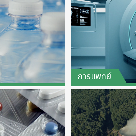
การแพทย์