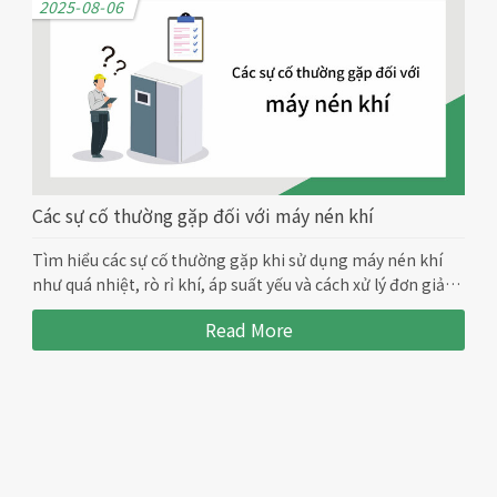
2025-08-06
Các sự cố thường gặp đối với máy nén khí
Tìm hiểu các sự cố thường gặp khi sử dụng máy nén khí
như quá nhiệt, rò rỉ khí, áp suất yếu và cách xử lý đơn giản,
hiệu quả cho doanh nghiệp.
Read More