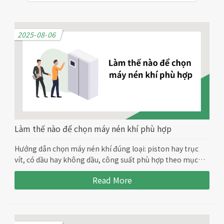
2025-08-06
Làm thế nào để chọn máy nén khí phù hợp
Hướng dẫn chọn máy nén khí đúng loại: piston hay trục
vít, có dầu hay không dầu, công suất phù hợp theo mục
đích sử dụng và ngân sách.
Read More