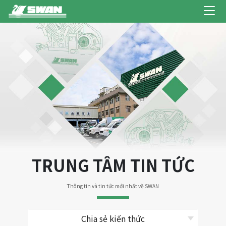
TRUNG TÂM TIN TỨC
Thông tin và tin tức mới nhất về SWAN
Chia sẻ kiến thức