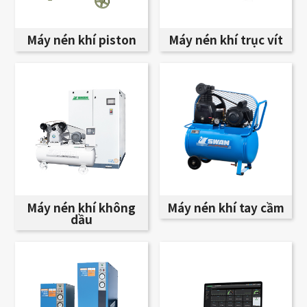
Máy nén khí piston
Máy nén khí trục vít
Máy nén khí không
Máy nén khí tay cầm
dầu