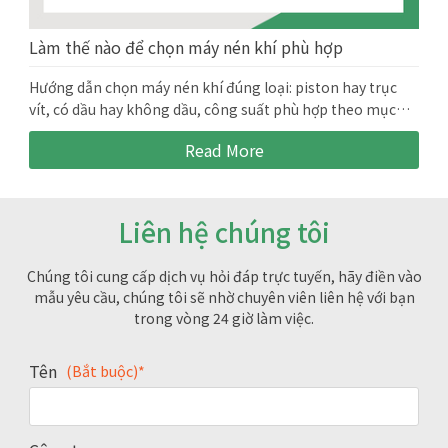
Làm thế nào để chọn máy nén khí phù hợp
Hướng dẫn chọn máy nén khí đúng loại: piston hay trục
vít, có dầu hay không dầu, công suất phù hợp theo mục
đích sử dụng và ngân sách.
Read More
Liên hệ chúng tôi
Chúng tôi cung cấp dịch vụ hỏi đáp trực tuyến, hãy điền vào
mẫu yêu cầu, chúng tôi sẽ nhờ chuyên viên liên hệ với bạn
trong vòng 24 giờ làm việc.
Tên
(Bắt buộc)*