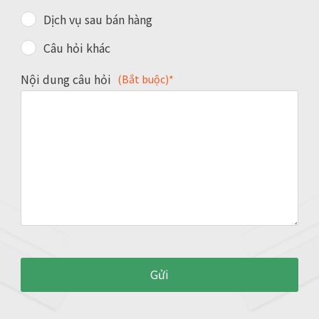
Dịch vụ sau bán hàng
Câu hỏi khác
Nội dung câu hỏi
(Bắt buộc)*