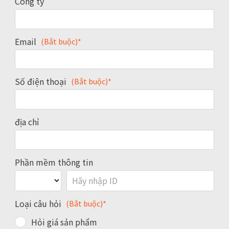
Công ty
Email
(Bắt buộc)*
Số điện thoại
(Bắt buộc)*
địa chỉ
Phần mềm thông tin
Loại câu hỏi
(Bắt buộc)*
Hỏi giá sản phẩm