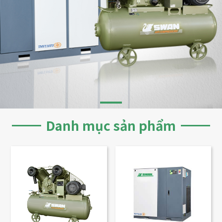
Danh mục sản phẩm