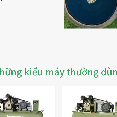
hững kiểu máy thường dù