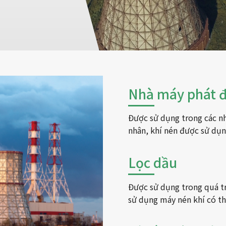
Nhà máy phát đ
Được sử dụng trong các nh
nhân, khí nén được sử dụn
Lọc dầu
Được sử dụng trong quá tr
sử dụng máy nén khí có th