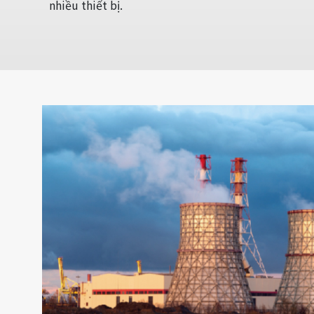
nhiều thiết bị.