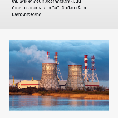
ข้าม เพื่อให้ตะกอนที่เกิดจากการเผาไหม้นั้น
ทำการการตกตะกอนและจับตัวเป็นก้อน เพื่อลด
มลภาวะทางอากาศ