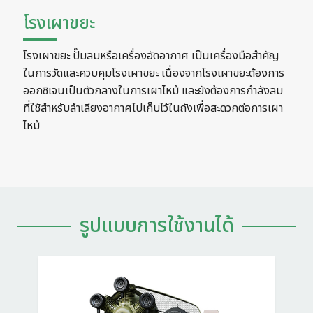
โรงเผาขยะ
โรงเผาขยะ ปั๊มลมหรือเครื่องอัดอากาศ เป็นเครื่องมือสำคัญ
ในการวัดและควบคุมโรงเผาขยะ เนื่องจากโรงเผาขยะต้องการ
ออกซิเจนเป็นตัวกลางในการเผาไหม้ และยังต้องการกำลังลม
ที่ใช้สำหรับลำเลียงอากาศไปเก็บไว้ในถังเพื่อสะดวกต่อการเผา
ไหม้
รูปแบบการใช้งานได้