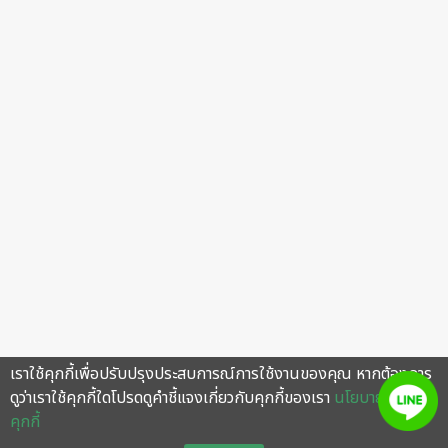
เราใช้คุกกี้เพื่อปรับปรุงประสบการณ์การใช้งานของคุณ หากต้องการ
ดูว่าเราใช้คุกกี้ใดโปรดดูคำชี้แจงเกี่ยวกับคุกกี้ของเรา
นโยบายการใช้
คุกกี้