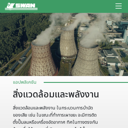
แอปพลิเคชัน
สิ่งแวดล้อมและพลังงาน
สิ่งแวดล้อมและพลังงาน ในกระบวนการบำบัด
ของเสีย เช่น ในขณะที่ทำการเผาขยะ จะมีการติด
ตั้งปั๊มลมหรือเครื่องอัดอากาศ ทิศในทางตรงกัน