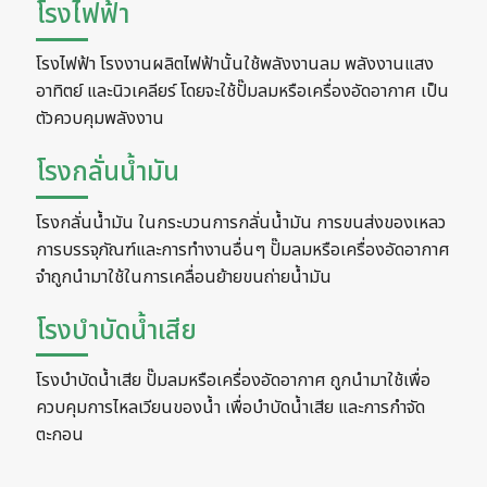
โรงไฟฟ้า
โรงไฟฟ้า โรงงานผลิตไฟฟ้านั้นใช้พลังงานลม พลังงานแสง
อาทิตย์ และนิวเคลียร์ โดยจะใช้ปั๊มลมหรือเครื่องอัดอากาศ เป็น
ตัวควบคุมพลังงาน
โรงกลั่นน้ำมัน
โรงกลั่นน้ำมัน ในกระบวนการกลั่นน้ำมัน การขนส่งของเหลว
การบรรจุภัณฑ์และการทำงานอื่นๆ ปั๊มลมหรือเครื่องอัดอากาศ
จำถูกนำมาใช้ในการเคลื่อนย้ายขนถ่ายน้ำมัน
โรงบำบัดน้ำเสีย
โรงบำบัดน้ำเสีย ปั๊มลมหรือเครื่องอัดอากาศ ถูกนำมาใช้เพื่อ
ควบคุมการไหลเวียนของน้ำ เพื่อบำบัดน้ำเสีย และการกำจัด
ตะกอน