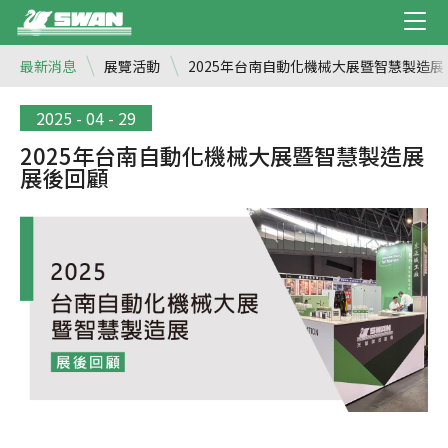
最新消息
展覽活動
2025年台南自動化機械大展暨智慧製造展
2025 - 04 - 29
2025年台南自動化機械大展暨智慧製造展
展後回顧