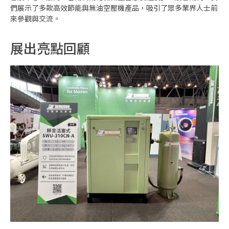
們展示了多款高效節能與無油空壓機產品，吸引了眾多業界人士前
來參觀與交流。
展出亮點回顧