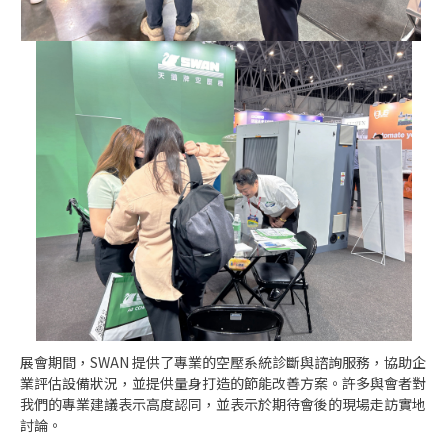
展會期間，SWAN 提供了專業的空壓系統診斷與諮詢服務，協助企
業評估設備狀況，並提供量身打造的節能改善方案。​許多與會者對
我們的專業建議表示高度認同，並表示於期待會後的現場走訪實地
討論。