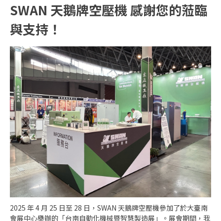
SWAN 天鵝牌空壓機 感謝您的蒞臨
與支持！
2025 年 4 月 25 日至 28 日，SWAN 天鵝牌空壓機參加了於大臺南
會展中心舉辦的「台南自動化機械暨智慧製造展」。​展會期間，我