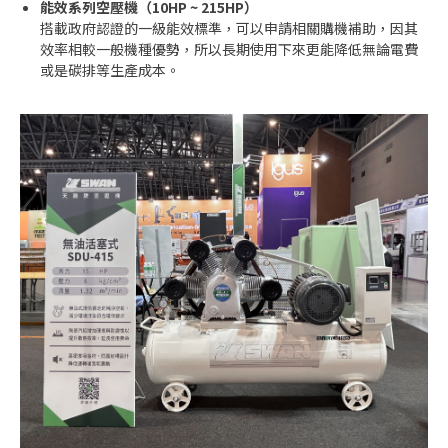
能效系列空壓機（10HP ~ 215HP）
搭載政府認證的一級能效標準，可以申請相關購機補助，因其
效率相較一般機種優勢，所以長期使用下來更能降低無論電費
或是碳排等生產成本。