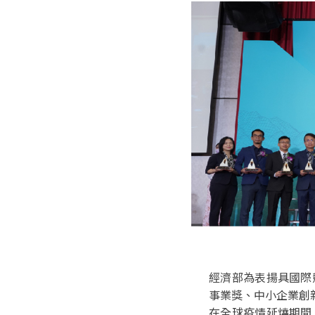
經濟部為表揚具國際
事業獎、中小企業創
在全球疫情延燒期間