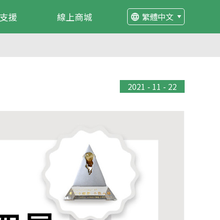
支援
線上商城
繁體中文
2021 - 11 - 22