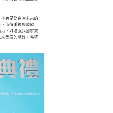
。不管是對台灣未來的
義，值得重視與鼓勵，
潛力，對增強我國家競
未來發展的期許，希望