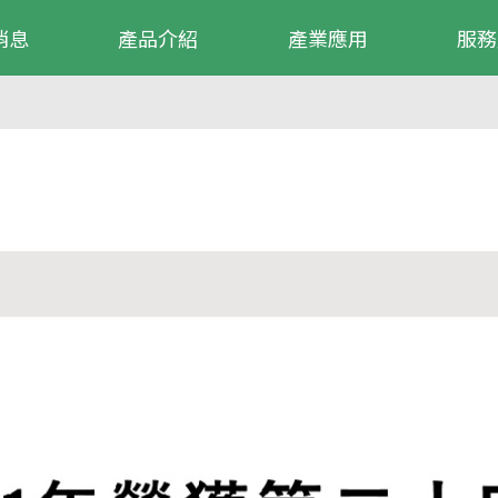
消息
產品介紹
產業應用
服務