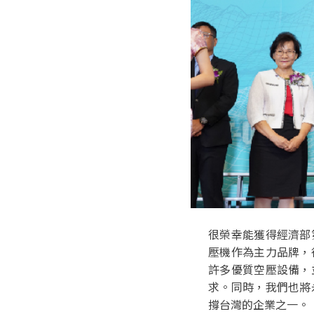
很榮幸能獲得經濟部
壓機作為主力品牌，
許多優質空壓設備，
求。同時，我們也將
撐台灣的企業之一。