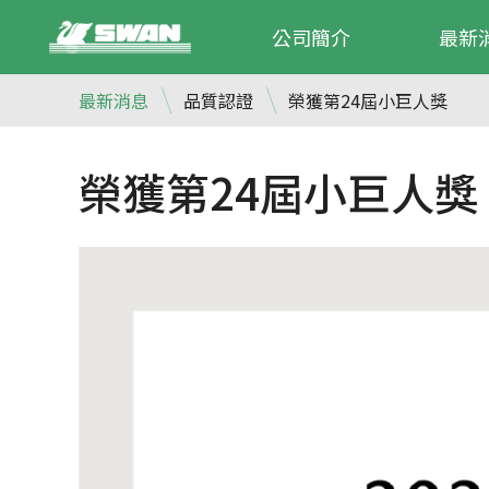
公司簡介
最新
最新消息
品質認證
榮獲第24屆小巨人獎
榮獲第24屆小巨人獎